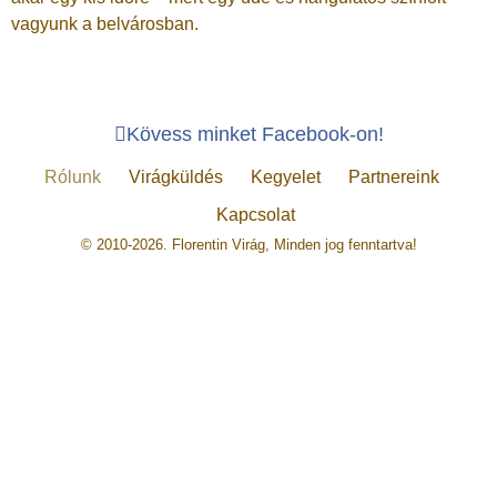
vagyunk a belvárosban.
Kövess minket Facebook-on!
Rólunk
Virágküldés
Kegyelet
Partnereink
Kapcsolat
© 2010-2026. Florentin Virág, Minden jog fenntartva!